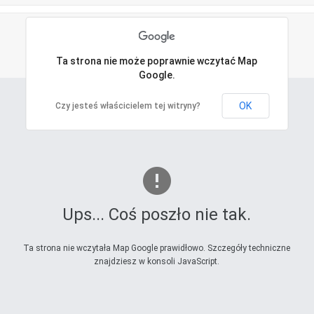
Ta strona nie może poprawnie wczytać Map
Google.
OK
Czy jesteś właścicielem tej witryny?
Ups... Coś poszło nie tak.
Ta strona nie wczytała Map Google prawidłowo. Szczegóły techniczne
znajdziesz w konsoli JavaScript.