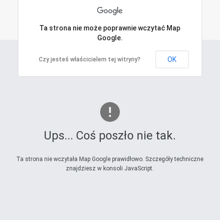
a
Ta strona nie może poprawnie wczytać Map
Google.
OK
Czy jesteś właścicielem tej witryny?
Ups... Coś poszło nie tak.
Ta strona nie wczytała Map Google prawidłowo. Szczegóły techniczne
znajdziesz w konsoli JavaScript.