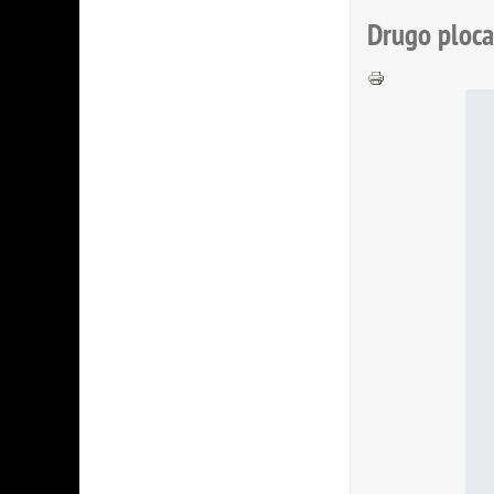
Drugo ploc