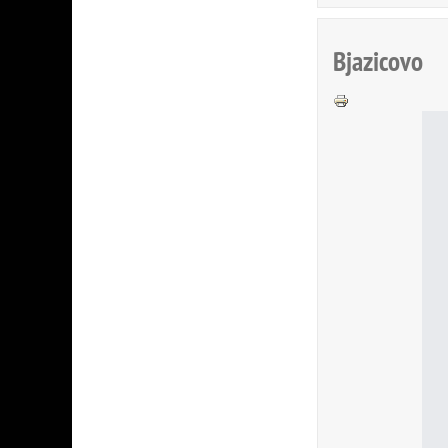
Bjazicovo