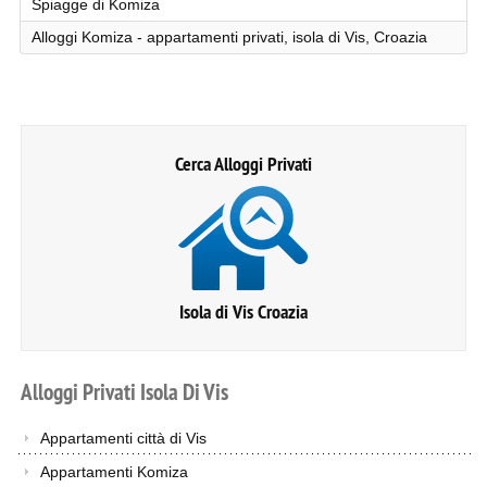
Spiagge di Komiza
Alloggi Komiza - appartamenti privati, isola di Vis, Croazia
Cerca Alloggi Privati
Isola di Vis Croazia
Alloggi
Privati
Isola
Di
Vis
Appartamenti città di Vis
Appartamenti Komiza