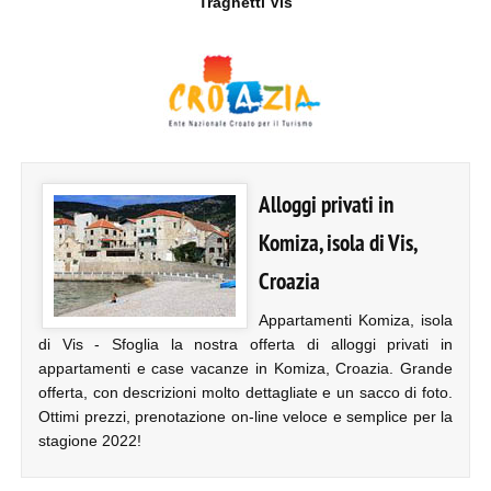
Traghetti Vis
Alloggi privati in
Komiza, isola di Vis,
Croazia
Appartamenti Komiza, isola
di Vis - Sfoglia la nostra offerta di alloggi privati in
appartamenti e case vacanze in Komiza, Croazia. Grande
offerta, con descrizioni molto dettagliate e un sacco di foto.
Ottimi prezzi, prenotazione on-line veloce e semplice per la
stagione 2022!