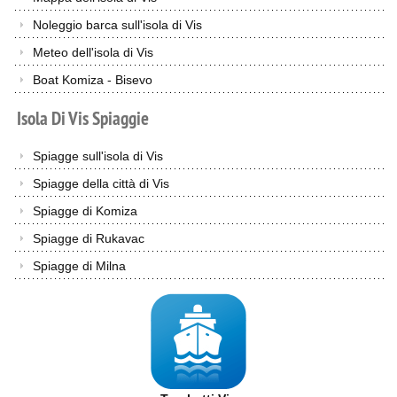
Noleggio barca sull'isola di Vis
Meteo dell'isola di Vis
Boat Komiza - Bisevo
Isola
Di
Vis
Spiaggie
Spiagge sull'isola di Vis
Spiagge della città di Vis
Spiagge di Komiza
Spiagge di Rukavac
Spiagge di Milna