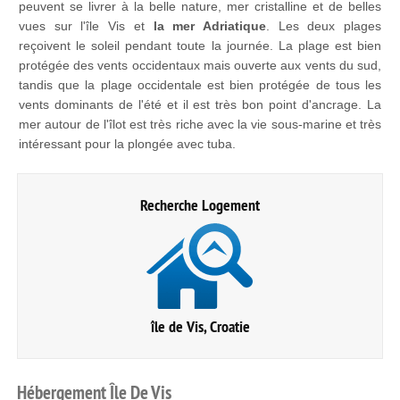
peuvent se livrer à la belle nature, mer cristalline et de belles
vues sur l'île Vis et
la mer Adriatique
. Les deux plages
reçoivent le soleil pendant toute la journée. La plage est bien
protégée des vents occidentaux mais ouverte aux vents du sud,
tandis que la plage occidentale est bien protégée de tous les
vents dominants de l'été et il est très bon point d'ancrage. La
mer autour de l'îlot est très riche avec la vie sous-marine et très
intéressant pour la plongée avec tuba.
Recherche Logement
île de Vis, Croatie
Hébergement
Île
De
Vis