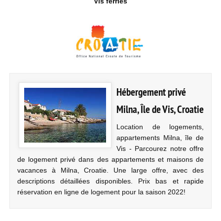
Vis ferries
Hébergement privé
Milna, Île de Vis, Croatie
Location de logements,
appartements Milna, île de
Vis - Parcourez notre offre
de logement privé dans des appartements et maisons de
vacances à Milna, Croatie. Une large offre, avec des
descriptions détaillées disponibles. Prix bas et rapide
réservation en ligne de logement pour la saison 2022!