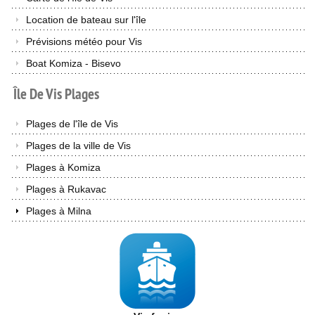
Location de bateau sur l'île
Prévisions météo pour Vis
Boat Komiza - Bisevo
Île
De
Vis
Plages
Plages de l'île de Vis
Plages de la ville de Vis
Plages à Komiza
Plages à Rukavac
Plages à Milna