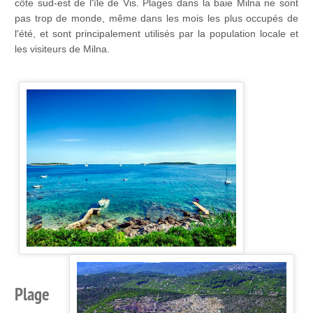
côte sud-est de l'île de Vis. Plages dans la baie Milna ne sont
pas trop de monde, même dans les mois les plus occupés de
l'été, et sont principalement utilisés par la population locale et
les visiteurs de Milna.
Plage