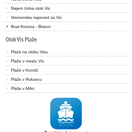
Najem čolna otok Vis
Vremenska napoved za Vis
Boat Komiza - Bisevo
Otok
Vis
Plaže
Plaže na otoku Visu
Plaže v mestu Vis
Plaže v Komiži
Plaže v Rukavcu
Plaže v Milni