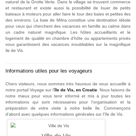
naturel de la Grotte Verte. Dans le village se trouvent commerce
et restaurant et existe aussi la possibilité de louer de petits
bateaux à moteurs pour aller faire le tour des baies et petites iles
des environs. La baie de Milna constitue une destination idéale
pour ceux qui cherchent des vacances en famille au calme dans
un cadre naturel magnifique. Les hôtes accueillants et le
logement de qualité en chambre d’hôte ou appartements privés
vous garantissent des vacances inoubliables sur la magnifique
ile de Vis.
Informations utiles pour les voyageurs
Chers visiteurs, nous sommes très heureux de vous accueillir à
notre portail Voyage sur l'
île de Vis, en Croatie
. Nous faisons de
notre mieux pour vous tenir informé et mis à jour toutes les
informations qui sont nécessaires pour l'organisation et la
préparation de votre visite à notre belle île. Commençons
d'abord avec quelques informations générales sur l'île de Vis.