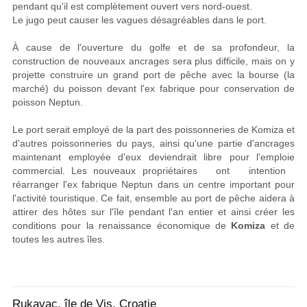
pendant qu'il est complètement ouvert vers nord-ouest.
Le jugo peut causer les vagues désagréables dans le port.
À cause de l'ouverture du golfe et de sa profondeur, la
construction de nouveaux ancrages sera plus difficile, mais on y
projette construire un grand port de pêche avec la bourse (la
marché) du poisson devant l'ex fabrique pour conservation de
poisson Neptun.
Le port serait employé de la part des poissonneries de Komiza et
d'autres poissonneries du pays, ainsi qu'une partie d'ancrages
maintenant employée d'eux deviendrait libre pour l'emploie
commercial. Les nouveaux propriétaires ont intention
réarranger l'ex fabrique Neptun dans un centre important pour
l'activité touristique. Ce fait, ensemble au port de pêche aidera à
attirer des hôtes sur l'île pendant l'an entier et ainsi créer les
conditions pour la renaissance économique de
Komiza
et de
toutes les autres îles.
Rukavac, île de Vis, Croatie