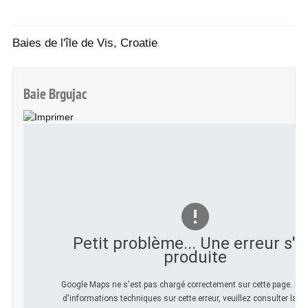
Baies de l'île de Vis, Croatie
Baie Brgujac
Petit problème... Une erreur s'e
produite
Google Maps ne s'est pas chargé correctement sur cette page. Pou
d'informations techniques sur cette erreur, veuillez consulter la c