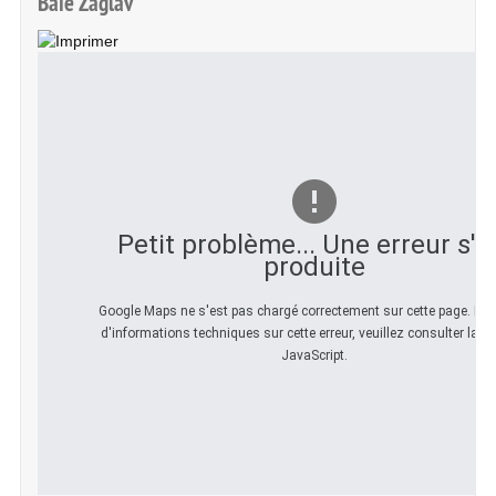
Baie Zaglav
Petit problème... Une erreur s'e
produite
Google Maps ne s'est pas chargé correctement sur cette page. Pou
d'informations techniques sur cette erreur, veuillez consulter la c
JavaScript.