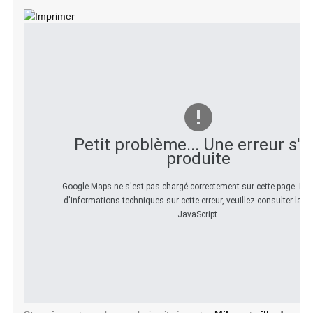
Petit problème... Une erreur s'e
produite
Google Maps ne s'est pas chargé correctement sur cette page. Pou
d'informations techniques sur cette erreur, veuillez consulter la c
JavaScript.