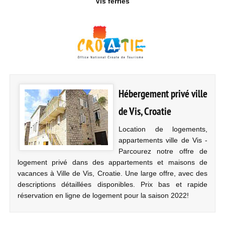
Vis ferries
Hébergement privé ville
de Vis, Croatie
Location de logements,
appartements ville de Vis -
Parcourez notre offre de
logement privé dans des appartements et maisons de
vacances à Ville de Vis, Croatie. Une large offre, avec des
descriptions détaillées disponibles. Prix bas et rapide
réservation en ligne de logement pour la saison 2022!