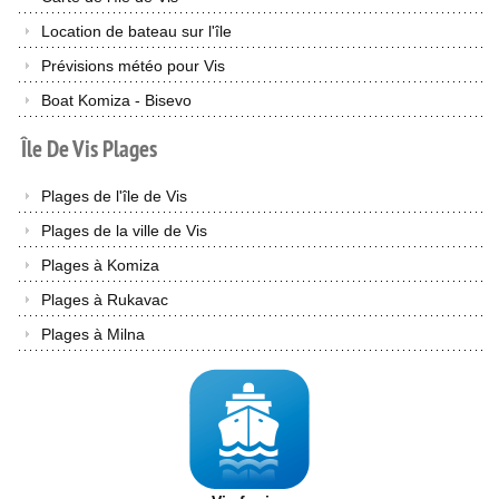
Location de bateau sur l'île
Prévisions météo pour Vis
Boat Komiza - Bisevo
Île
De
Vis
Plages
Plages de l'île de Vis
Plages de la ville de Vis
Plages à Komiza
Plages à Rukavac
Plages à Milna