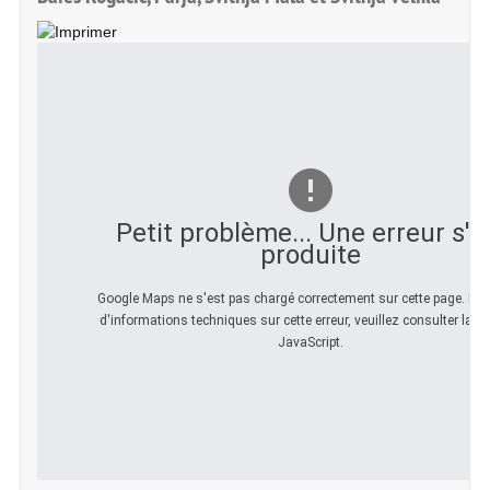
Petit problème... Une erreur s'e
produite
Google Maps ne s'est pas chargé correctement sur cette page. Pou
d'informations techniques sur cette erreur, veuillez consulter la c
JavaScript.