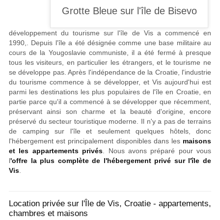
développement du tourisme sur l'île de Vis a commencé en
1990,. Depuis l'île a été désignée comme une base militaire au
cours de la Yougoslavie communiste, il a été fermé à presque
tous les visiteurs, en particulier les étrangers, et le tourisme ne
se développe pas. Après l'indépendance de la Croatie, l'industrie
du tourisme commence à se développer, et Vis aujourd'hui est
parmi les destinations les plus populaires de l'île en Croatie, en
partie parce qu'il a commencé à se développer que récemment,
préservant ainsi son charme et la beauté d'origine, encore
préservé du secteur touristique moderne. Il n'y a pas de terrains
de camping sur l'île et seulement quelques hôtels, donc
l'hébergement est principalement disponibles dans les
maisons
et les appartements privés
. Nous avons préparé pour vous
l
'offre la plus complète de l'hébergement privé sur l'île de
Vis
.
Location privée sur l'Île de Vis, Croatie - appartements,
chambres et maisons