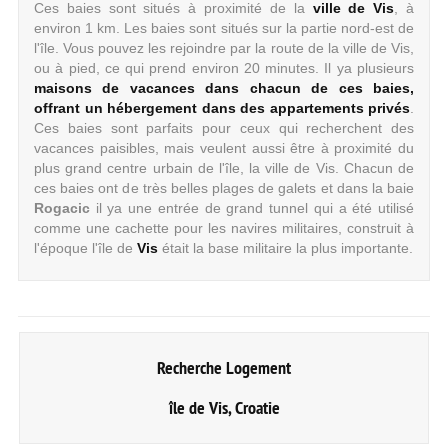
Ces baies sont situés à proximité de la
ville de Vis
, à
environ 1 km. Les baies sont situés sur la partie nord-est de
l'île. Vous pouvez les rejoindre par la route de la ville de Vis,
ou à pied, ce qui prend environ 20 minutes. Il ya plusieurs
maisons de vacances dans chacun de ces baies,
offrant un hébergement dans des appartements privés
.
Ces baies sont parfaits pour ceux qui recherchent des
vacances paisibles, mais veulent aussi être à proximité du
plus grand centre urbain de l'île, la ville de Vis. Chacun de
ces baies ont de très belles plages de galets et dans la baie
Rogacic
il ya une entrée de grand tunnel qui a été utilisé
comme une cachette pour les navires militaires, construit à
l'époque l'île de
Vis
était la base militaire la plus importante.
Recherche Logement
île de Vis, Croatie