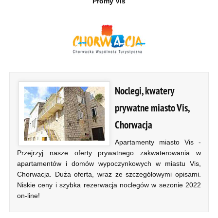
Promy Vis
Noclegi, kwatery
prywatne miasto Vis,
Chorwacja
Apartamenty miasto Vis -
Przejrzyj nasze oferty prywatnego zakwaterowania w
apartamentów i domów wypoczynkowych w miastu Vis,
Chorwacja. Duża oferta, wraz ze szczegółowymi opisami.
Niskie ceny i szybka rezerwacja noclegów w sezonie 2022
on-line!