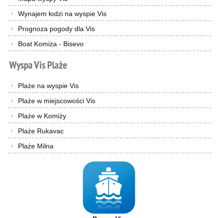
Wynajem łodzi na wyspie Vis
Prognoza pogody dla Vis
Boat Komiza - Bisevo
Wyspa
Vis
Plaże
Plaże na wyspie Vis
Plaże w miejscowości Vis
Plaże w Komiży
Plaże Rukavac
Plaże Milna