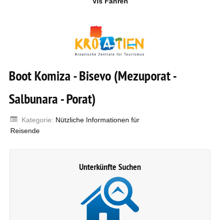
Vis Fähren
Boot Komiza - Bisevo (Mezuporat -
Salbunara - Porat)
Kategorie:
Nützliche Informationen für
Reisende
Unterkünfte Suchen