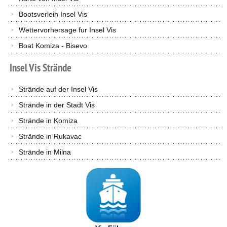
Bootsverleih Insel Vis
Wettervorhersage fur Insel Vis
Boat Komiza - Bisevo
Insel
Vis
Strände
Strände auf der Insel Vis
Strände in der Stadt Vis
Strände in Komiza
Strände in Rukavac
Strände in Milna