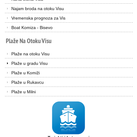
Najam broda na otoku Visu
Vremenska prognoza za Vis
Boat Komiza - Bisevo
Plaže
Na
Otoku
Visu
Plaže na otoku Visu
Plaže u gradu Visu
Plaže u Komiži
Plaže u Rukavcu
Plaže u Milni