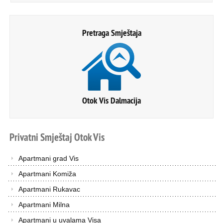
Pretraga Smještaja
Otok Vis Dalmacija
Privatni
Smještaj
Otok
Vis
Apartmani grad Vis
Apartmani Komiža
Apartmani Rukavac
Apartmani Milna
Apartmani u uvalama Visa