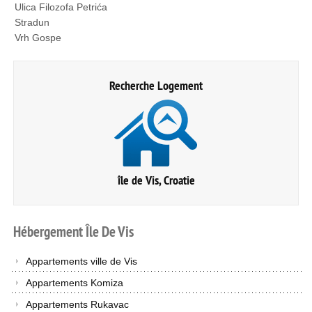
Ulica Filozofa Petrića
Stradun
Vrh Gospe
Recherche Logement
île de Vis, Croatie
Hébergement
Île
De
Vis
Appartements ville de Vis
Appartements Komiza
Appartements Rukavac