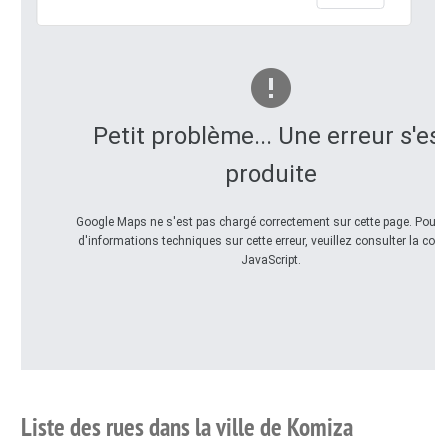
Petit problème... Une erreur s'es
produite
Google Maps ne s'est pas chargé correctement sur cette page. Pour 
d'informations techniques sur cette erreur, veuillez consulter la con
JavaScript.
Liste des rues dans la ville de Komiza