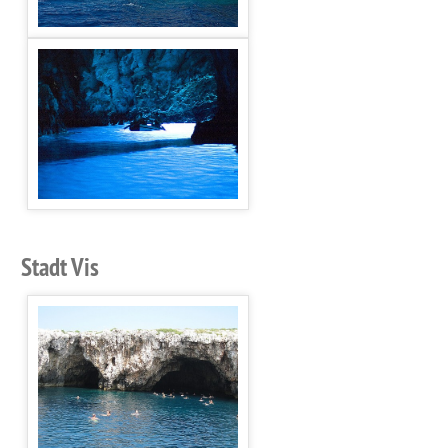
Stadt Vis