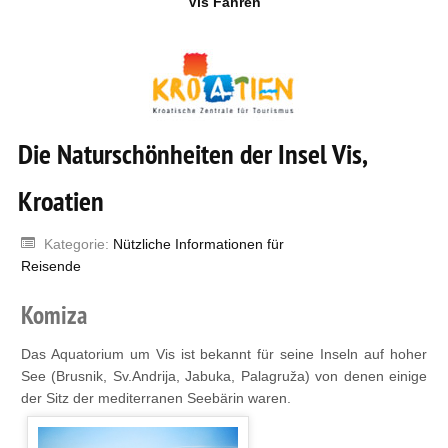
Vis Fähren
Die Naturschönheiten der Insel Vis,
Kroatien
Kategorie:
Nützliche Informationen für
Reisende
Komiza
Das Aquatorium um Vis ist bekannt für seine Inseln auf hoher
See (Brusnik, Sv.Andrija, Jabuka, Palagruža) von denen einige
der Sitz der mediterranen Seebärin waren.