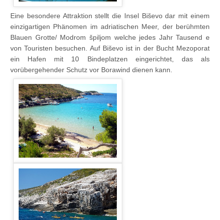
Eine besondere Attraktion stellt die Insel Biševo dar mit einem
einzigartigen Phänomen im adriatischen Meer, der berühmten
Blauen Grotte/ Modrom špiljom welche jedes Jahr Tausend e
von Touristen besuchen. Auf Biševo ist in der Bucht Mezoporat
ein Hafen mit 10 Bindeplatzen eingerichtet, das als
vorübergehender Schutz vor Borawind dienen kann.