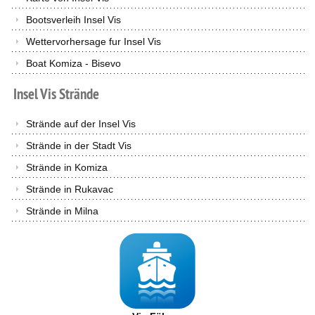
Bootsverleih Insel Vis
Wettervorhersage fur Insel Vis
Boat Komiza - Bisevo
Insel
Vis
Strände
Strände auf der Insel Vis
Strände in der Stadt Vis
Strände in Komiza
Strände in Rukavac
Strände in Milna