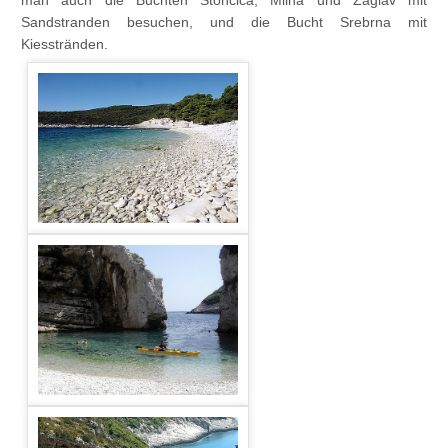
Sandstranden besuchen, und die Bucht Srebrna mit
Kiesstränden.